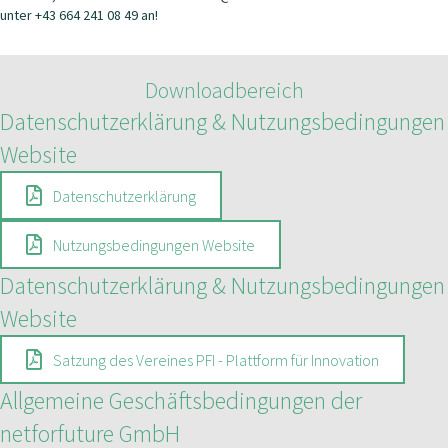
unter +43 664 241 08 49 an!
Downloadbereich
Datenschutzerklärung & Nutzungsbedingungen
Website
Datenschutzerklärung
Nutzungsbedingungen Website
Datenschutzerklärung & Nutzungsbedingungen
Website
Satzung des Vereines PFI - Plattform für Innovation
Allgemeine Geschäftsbedingungen der
netforfuture GmbH