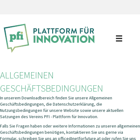
ALLGEMEINEN
GESCHÄFTSBEDINGUNGEN
In unserem Downloadbereich finden Sie unsere Allgemeinen
Geschäftsbedingungen, die Datenschutzerklärung, die
Nutzungsbedingungen für unsere Website sowie unsere aktuellen
Satzungen des Vereins PFI - Plattform für Innovation.
Falls Sie Fragen haben oder weitere Informationen zu unseren allgemeinen
Geschäftsbedingungen benötigen, kontaktieren Sie uns gerne via
Formular, schreiben Sie uns an office@netforfuture.at oder rufen Sie uns